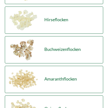
Hirseflocken
Buchweizenflocken
Amaranthflocken