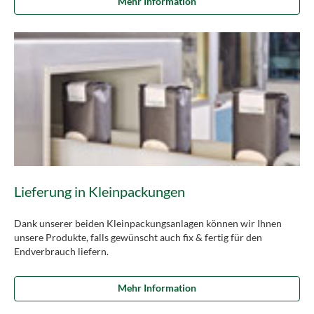
Mehr Information
Lieferung in Kleinpackungen
Dank unserer beiden Kleinpackungsanlagen können wir Ihnen
unsere Produkte, falls gewünscht auch fix & fertig für den
Endverbrauch liefern.
Mehr Information