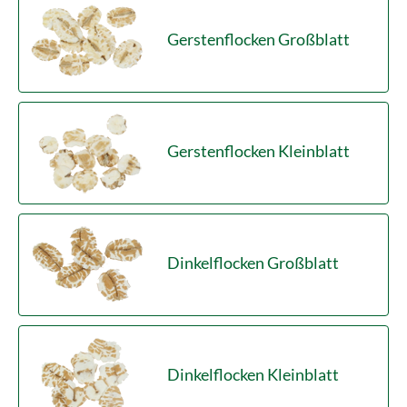
Gerstenflocken Großblatt
Gerstenflocken Kleinblatt
Dinkelflocken Großblatt
Dinkelflocken Kleinblatt