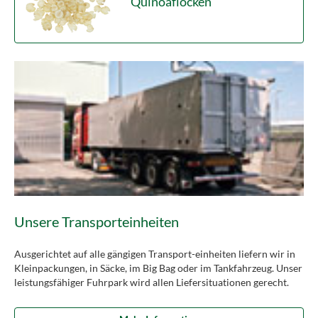
Quinoaflocken
Unsere Transporteinheiten
Ausgerichtet auf alle gängigen Transport-einheiten liefern wir in
Kleinpackungen, in Säcke, im Big Bag oder im Tankfahrzeug. Unser
leistungsfähiger Fuhrpark wird allen Liefersituationen gerecht.